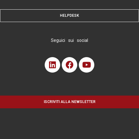
HELPDESK
Seguici sui social
ISCRIVITI ALLA NEWSLETTER