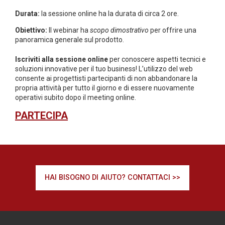
Durata:
la sessione online ha la durata di circa 2 ore.
Obiettivo:
Il webinar ha
scopo dimostrativo
per offrire una
panoramica generale sul prodotto.
Iscriviti alla sessione online
per conoscere aspetti tecnici e
soluzioni innovative per il tuo business! L’utilizzo del web
consente ai progettisti partecipanti di non abbandonare la
propria attività per tutto il giorno e di essere nuovamente
operativi subito dopo il meeting online.
PARTECIPA
HAI BISOGNO DI AIUTO? CONTATTACI >>