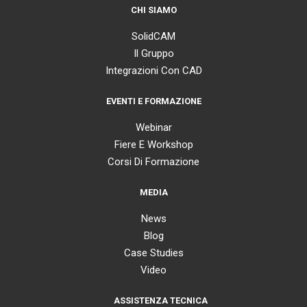
CHI SIAMO
SolidCAM
Il Gruppo
Integrazioni Con CAD
EVENTI E FORMAZIONE
Webinar
Fiere E Workshop
Corsi Di Formazione
MEDIA
News
Blog
Case Studies
Video
ASSISTENZA TECNICA