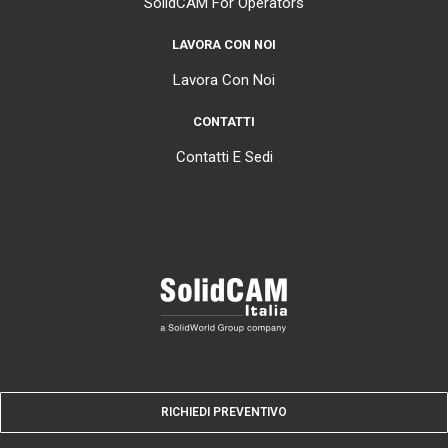
SolidCAM For Operators
LAVORA CON NOI
Lavora Con Noi
CONTATTI
Contatti E Sedi
RICHIEDI PREVENTIVO